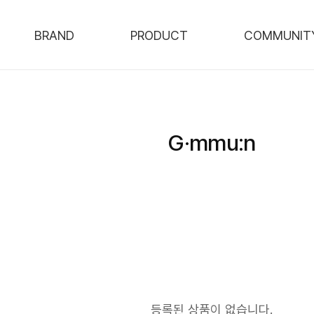
BRAND
PRODUCT
COMMUNIT
G·mmu:n
등록된 상품이 없습니다.