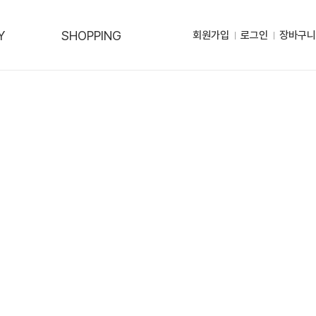
Y
SHOPPING
회원가입
로그인
장바구니